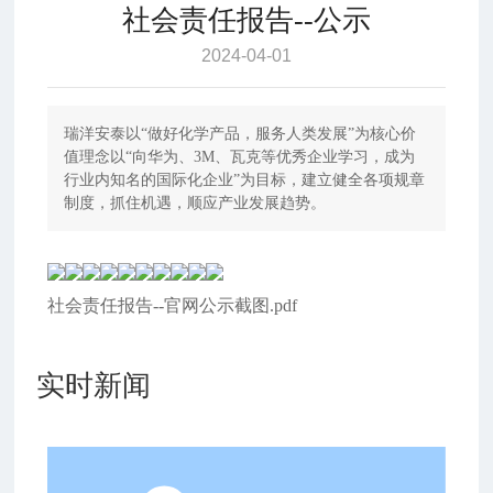
社会责任报告--公示
2024-04-01
瑞洋安泰以“做好化学产品，服务人类发展”为核心价
值理念以“向华为、3M、瓦克等优秀企业学习，成为
行业内知名的国际化企业”为目标，建立健全各项规章
制度，抓住机遇，顺应产业发展趋势。
社会责任报告--官网公示截图.pdf
实时新闻