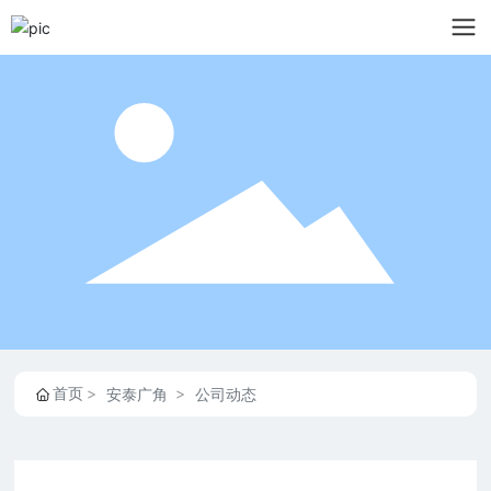
首页
安泰广角
公司动态