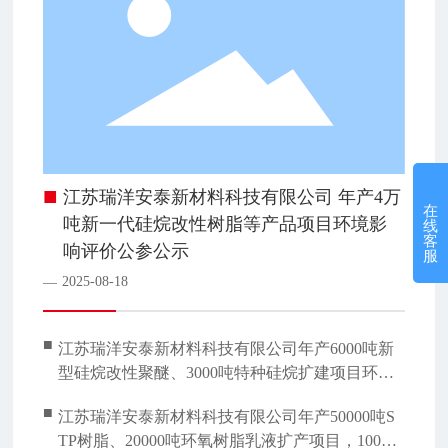
■
江苏瑞洋安泰新材料科技有限公司 年产4万
在
吨新一代硅烷改性树脂等产品项目环境影
线
客
响评价公参公示
服
2025-08-18
—
■
江苏瑞洋安泰新材料科技有限公司年产6000吨新
型硅烷改性聚醚、3000吨特种硅烷扩建项目环境
影响评价报批前全本公示
■
江苏瑞洋安泰新材料科技有限公司年产50000吨S
TP树脂、20000吨环氧树脂乳液扩产项目，10000