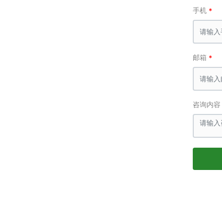
手机
邮箱
咨询内容