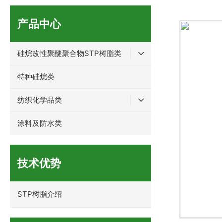
产品中心
硅烷改性聚醚聚合物STP树脂类
特种硅烷类
纺织化学品类
涂料及防水类
技术优势
STP树脂介绍