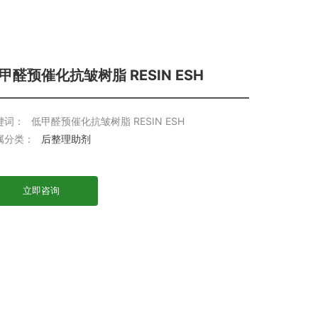
甲醛预催化抗皱树脂 RESIN ESH
键词：
低甲醛预催化抗皱树脂 RESIN ESH
属分类：
后整理助剂
立即咨询