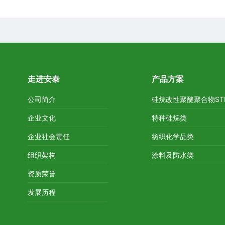
走进安泰
产品方案
公司简介
硅烷改性聚醚聚合物ST
企业文化
特种硅烷类
企业社会责任
纺织化学品类
组织架构
涂料及防水类
资质荣誉
发展历程