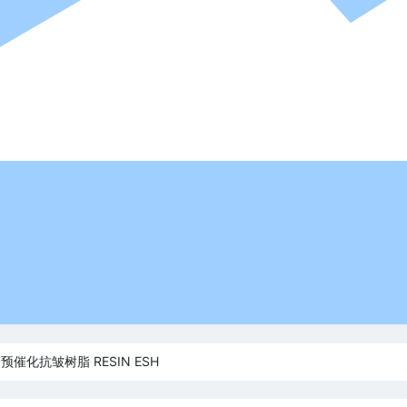
预催化抗皱树脂 RESIN ESH