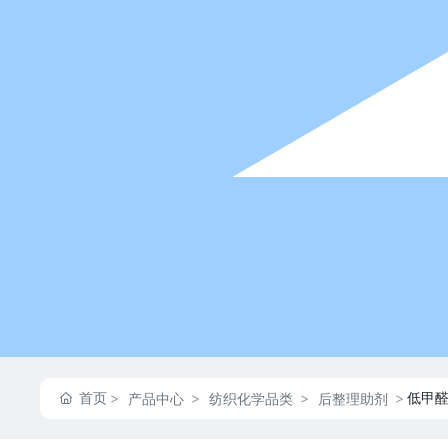
首页
低甲醛
产品中心
纺织化学品类
后整理助剂