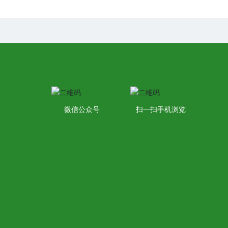
微信公众号
扫一扫手机浏览
8