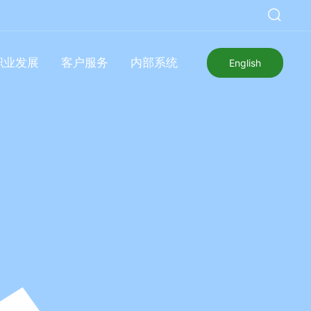
职业发展
客户服务
内部系统
English