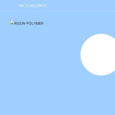
+86 25 86229635