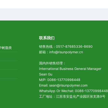
联系我们
销售热线：
0517-87685336-8690
P树脂类
邮箱：
info@risunpolymer.cn
国内外销售经理：
International Business General Manager
Sean Gu
M/P:
0086-13770998448
Email:
sean@risunpolymer.com
WhatsApp Or Wechat:
0086-1377099844
工厂地址：江苏淮安盐化产业园区张支路9号