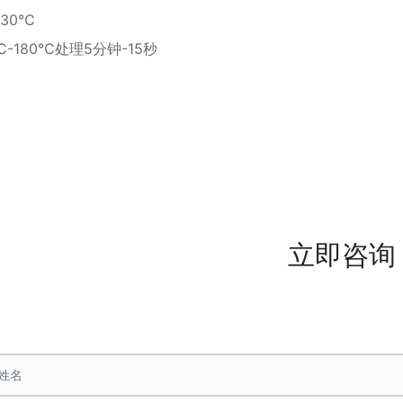
130℃
℃-180℃处理5分钟-15秒
立即咨询