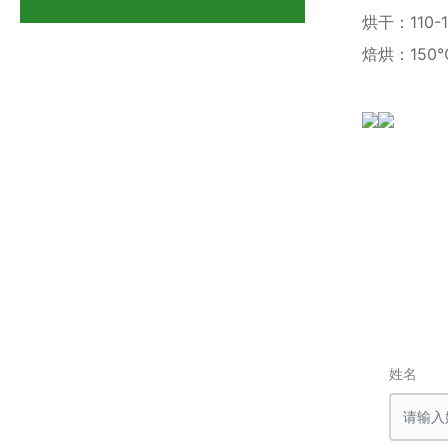
烘干：110-
焙烘：150
姓名