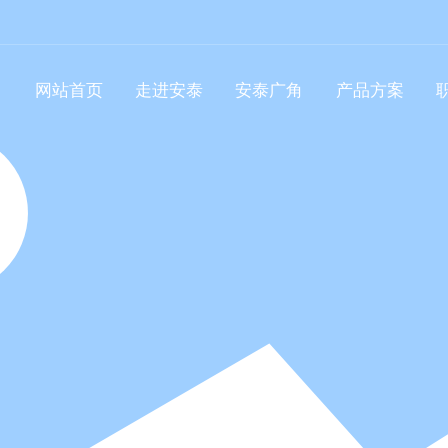
网站首页
走进安泰
安泰广角
产品方案