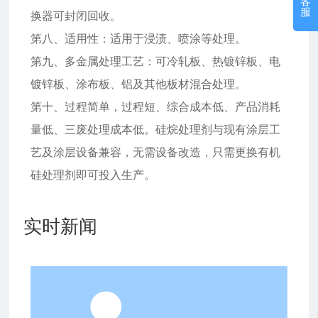
客
服
换器可封闭回收。
第八、适用性：适用于浸渍、喷涂等处理。
第九、多金属处理工艺：可冷轧板、热镀锌板、电
镀锌板、涂布板、铝及其他板材混合处理。
第十、过程简单，过程短、综合成本低、产品消耗
量低、三废处理成本低。硅烷处理剂与现有涂层工
艺及涂层设备兼容，无需设备改造，只需更换有机
硅处理剂即可投入生产。
实时新闻