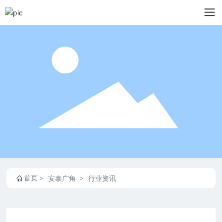
首页
安泰广角
行业资讯