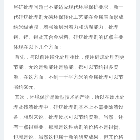
尾矿处理问题已不能适应现代环境保护要求，新一
代硅烷处理剂无磷环保转化工艺能在金属表面形成
纳米级薄膜，增强涂层附着力和防腐能力，处理
钢、锌、铝及其合金材料。硅烷处理剂的优点主要
体现在以下几个方面：
首先，与以前用磷化处理相比，使用硅烷处理剂更
节能，无论是动能还是热能，都可以节约很多资
源，在这方面，不到一千平方米的金属处理可以节
省约60元。
其次，环境保护是新型技术的产物，所以在废水处
理及残渣处理中，硅烷处理剂基本上不需要除渣设
备，相对来说，处理废水可以节约资源。当然，还
有一点很重要，那就是这种药剂的价格不是很贵。
也就是说，虽然这也属于新的研究成果，但其价格