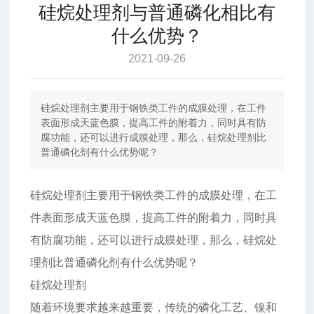
硅烷处理剂与普通磷化相比有
什么优势？
2021-09-26
硅烷处理剂主要用于钢铁类工件的成膜处理，在工件
表面形成天蓝色膜，提高工件的附着力，同时具有防
腐功能，还可以进行成膜处理，那么，硅烷处理剂比
普通磷化剂有什么优势呢？
硅烷处理剂主要用于钢铁类工件的成膜处理，在工
件表面形成天蓝色膜，提高工件的附着力，同时具
有防腐功能，还可以进行成膜处理，那么，硅烷处
理剂比普通磷化剂有什么优势呢？
硅烷处理剂
随着环境要求越来越重要，传统的磷化工艺、镍和