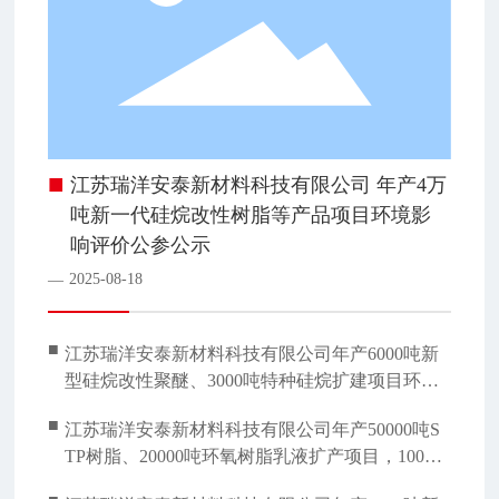
■
江苏瑞洋安泰新材料科技有限公司 年产4万
吨新一代硅烷改性树脂等产品项目环境影
响评价公参公示
2025-08-18
—
■
江苏瑞洋安泰新材料科技有限公司年产6000吨新
型硅烷改性聚醚、3000吨特种硅烷扩建项目环境
影响评价报批前全本公示
■
江苏瑞洋安泰新材料科技有限公司年产50000吨S
TP树脂、20000吨环氧树脂乳液扩产项目，10000
吨特种涂料、5000吨纺织助剂自动化改造项目